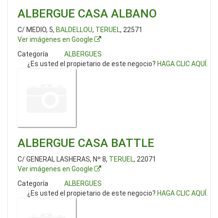
ALBERGUE CASA ALBANO
C/ MEDIO, 5,
BALDELLOU
,
TERUEL
, 22571
Ver imágenes en Google
Categoría
ALBERGUES
¿Es usted el propietario de este negocio?
HAGA CLIC AQUÍ
.
ALBERGUE CASA BATTLE
C/ GENERAL LASHERAS, Nº 8,
TERUEL
, 22071
Ver imágenes en Google
Categoría
ALBERGUES
¿Es usted el propietario de este negocio?
HAGA CLIC AQUÍ
.