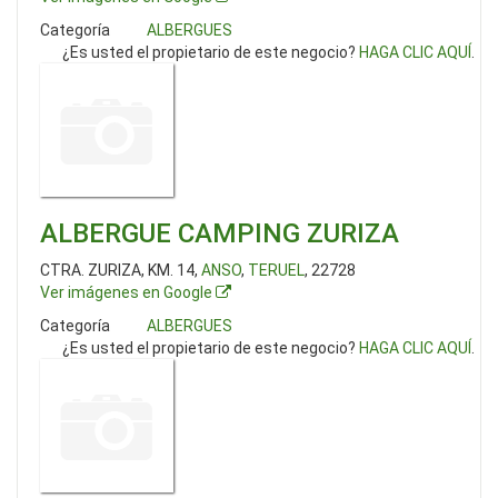
Categoría
ALBERGUES
¿Es usted el propietario de este negocio?
HAGA CLIC AQUÍ
.
ALBERGUE CAMPING ZURIZA
CTRA. ZURIZA, KM. 14,
ANSO
,
TERUEL
, 22728
Ver imágenes en Google
Categoría
ALBERGUES
¿Es usted el propietario de este negocio?
HAGA CLIC AQUÍ
.