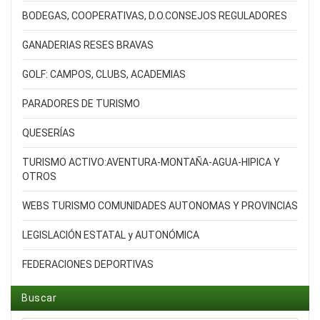
BODEGAS, COOPERATIVAS, D.O.CONSEJOS REGULADORES
GANADERIAS RESES BRAVAS
GOLF: CAMPOS, CLUBS, ACADEMIAS
PARADORES DE TURISMO
QUESERÍAS
TURISMO ACTIVO:AVENTURA-MONTAÑA-AGUA-HIPICA Y
OTROS
WEBS TURISMO COMUNIDADES AUTONOMAS Y PROVINCIAS
LEGISLACIÓN ESTATAL y AUTONÓMICA
FEDERACIONES DEPORTIVAS
Buscar