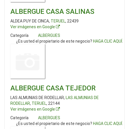
ALBERGUE CASA SALINAS
ALDEA PUY DE CINCA,
TERUEL
, 22439
Ver imágenes en Google
Categoría
ALBERGUES
¿Es usted el propietario de este negocio?
HAGA CLIC AQUÍ
.
ALBERGUE CASA TEJEDOR
LAS ALMUNIAS DE RODELLAR,
LAS ALMUNIAS DE
RODELLAR
,
TERUEL
, 22144
Ver imágenes en Google
Categoría
ALBERGUES
¿Es usted el propietario de este negocio?
HAGA CLIC AQUÍ
.