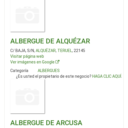
ALBERGUE DE ALQUÉZAR
C/ BAJA, S/N,
ALQUÉZAR
,
TERUEL
, 22145
Visitar página web
Ver imágenes en Google
Categoría
ALBERGUES
¿Es usted el propietario de este negocio?
HAGA CLIC AQUÍ
.
ALBERGUE DE ARCUSA