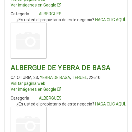
Ver imágenes en Google
Categoría
ALBERGUES
¿Es usted el propietario de este negocio?
HAGA CLIC AQUÍ
.
ALBERGUE DE YEBRA DE BASA
C/. OTURIA, 23,
YEBRA DE BASA
,
TERUEL
, 22610
Visitar página web
Ver imágenes en Google
Categoría
ALBERGUES
¿Es usted el propietario de este negocio?
HAGA CLIC AQUÍ
.