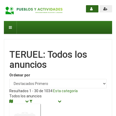
TERUEL: Todos los
anuncios
Ordenar por
Resultados 1 - 30 de 1034
Esta categoría
Todos los anuncios
Mapa
Filtrar anuncios