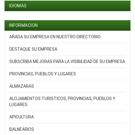
IDIOMAS
INFORMACION
AÑADA SU EMPRESA EN NUESTRO DIRECTORIO
DESTAQUE SU EMPRESA
SUBSCRIBA MEJORAS PARA LA VISIBILIDAD DE SU EMPRESA
PROVINCIAS, PUEBLOS Y LUGARES
ALMAZARAS
ALOJAMIENTOS TURISTICOS, PROVINCIAS, PUEBLOS Y
LUGARES
APICULTURA
BALNEARIOS