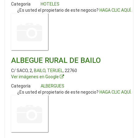
Categoría
HOTELES
¿Es usted el propietario de este negocio?
HAGA CLIC AQUÍ
.
ALBEGUE RURAL DE BAILO
C/ SACO, 2,
BAILO
,
TERUEL
, 22760
Ver imágenes en Google
Categoría
ALBERGUES
¿Es usted el propietario de este negocio?
HAGA CLIC AQUÍ
.