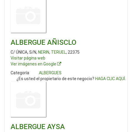
ALBERGUE AÑISCLO
C/ ÚNICA, S/N,
NERIN
,
TERUEL
, 22375
Visitar página web
Ver imágenes en Google
Categoría
ALBERGUES
¿Es usted el propietario de este negocio?
HAGA CLIC AQUÍ
.
ALBERGUE AYSA