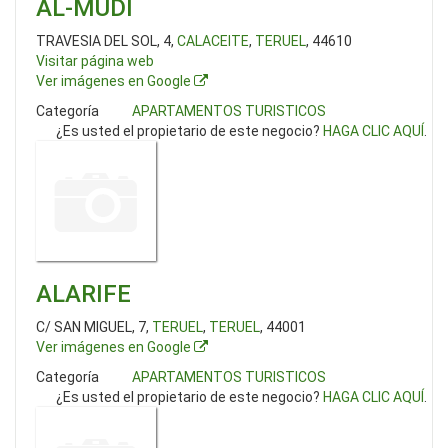
AL-MUDI
TRAVESIA DEL SOL, 4,
CALACEITE
,
TERUEL
, 44610
Visitar página web
Ver imágenes en Google
Categoría
APARTAMENTOS TURISTICOS
¿Es usted el propietario de este negocio?
HAGA CLIC AQUÍ
.
ALARIFE
C/ SAN MIGUEL, 7,
TERUEL
,
TERUEL
, 44001
Ver imágenes en Google
Categoría
APARTAMENTOS TURISTICOS
¿Es usted el propietario de este negocio?
HAGA CLIC AQUÍ
.