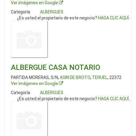
Ver imágenes en Google
Categoría
ALBERGUES
¿Es usted el propietario de este negocio?
HAGA CLIC AQUÍ
.
ALBERGUE CASA NOTARIO
PARTIDA MORERAS, S/N,
ASIN DE BROTO
,
TERUEL
, 22372
Ver imágenes en Google
Categoría
ALBERGUES
¿Es usted el propietario de este negocio?
HAGA CLIC AQUÍ
.