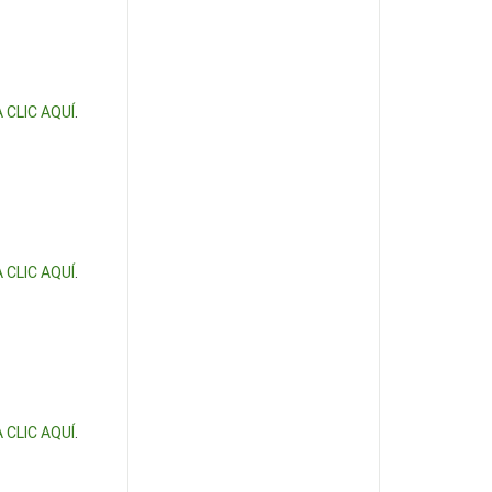
 CLIC AQUÍ
.
 CLIC AQUÍ
.
 CLIC AQUÍ
.