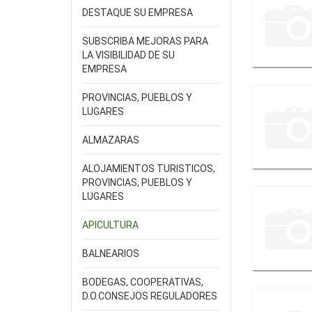
DESTAQUE SU EMPRESA
SUBSCRIBA MEJORAS PARA
LA VISIBILIDAD DE SU
EMPRESA
PROVINCIAS, PUEBLOS Y
LUGARES
ALMAZARAS
ALOJAMIENTOS TURISTICOS,
PROVINCIAS, PUEBLOS Y
LUGARES
APICULTURA
BALNEARIOS
BODEGAS, COOPERATIVAS,
D.O.CONSEJOS REGULADORES