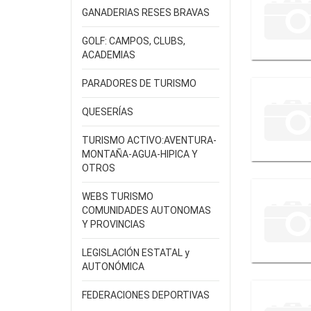
GANADERIAS RESES BRAVAS
GOLF: CAMPOS, CLUBS,
ACADEMIAS
PARADORES DE TURISMO
QUESERÍAS
TURISMO ACTIVO:AVENTURA-
MONTAÑA-AGUA-HIPICA Y
OTROS
WEBS TURISMO
COMUNIDADES AUTONOMAS
Y PROVINCIAS
LEGISLACIÓN ESTATAL y
AUTONÓMICA
FEDERACIONES DEPORTIVAS