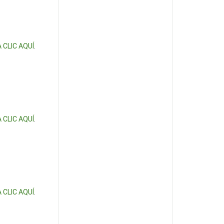
 CLIC AQUÍ
.
 CLIC AQUÍ
.
 CLIC AQUÍ
.