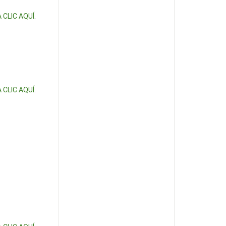
 CLIC AQUÍ
.
 CLIC AQUÍ
.