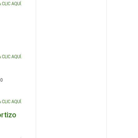
 CLIC AQUÍ
.
 CLIC AQUÍ
.
30
 CLIC AQUÍ
.
rtizo