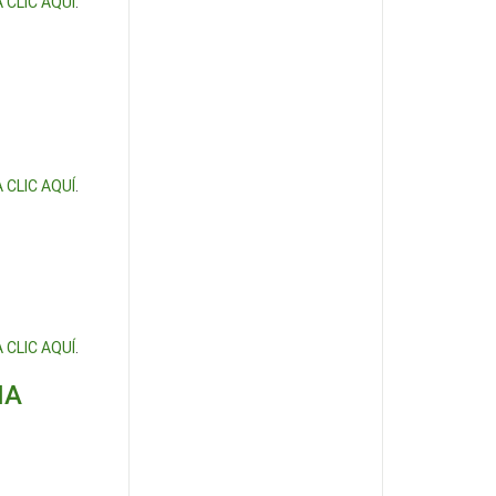
 CLIC AQUÍ
.
 CLIC AQUÍ
.
 CLIC AQUÍ
.
IA