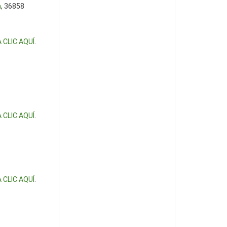
a
, 36858
 CLIC AQUÍ
.
 CLIC AQUÍ
.
 CLIC AQUÍ
.