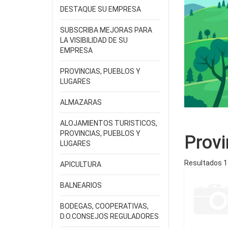
DESTAQUE SU EMPRESA
SUBSCRIBA MEJORAS PARA
LA VISIBILIDAD DE SU
EMPRESA
PROVINCIAS, PUEBLOS Y
LUGARES
ALMAZARAS
ALOJAMIENTOS TURISTICOS,
PROVINCIAS, PUEBLOS Y
Provi
LUGARES
Resultados 1 
APICULTURA
BALNEARIOS
BODEGAS, COOPERATIVAS,
D.O.CONSEJOS REGULADORES