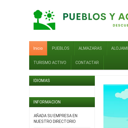
Inicio
PUEBLOS
ALMAZARAS
ALOJAM
TURISMO ACTIVO
CONTACTAR
IDIOMAS
INFORMACION
AÑADA SU EMPRESA EN
NUESTRO DIRECTORIO