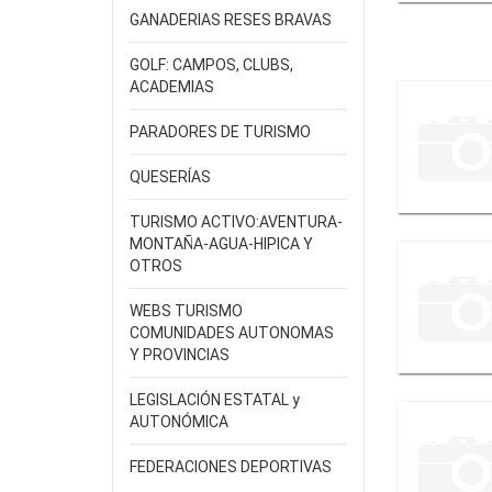
GANADERIAS RESES BRAVAS
GOLF: CAMPOS, CLUBS,
ACADEMIAS
PARADORES DE TURISMO
QUESERÍAS
TURISMO ACTIVO:AVENTURA-
MONTAÑA-AGUA-HIPICA Y
OTROS
WEBS TURISMO
COMUNIDADES AUTONOMAS
Y PROVINCIAS
LEGISLACIÓN ESTATAL y
AUTONÓMICA
FEDERACIONES DEPORTIVAS