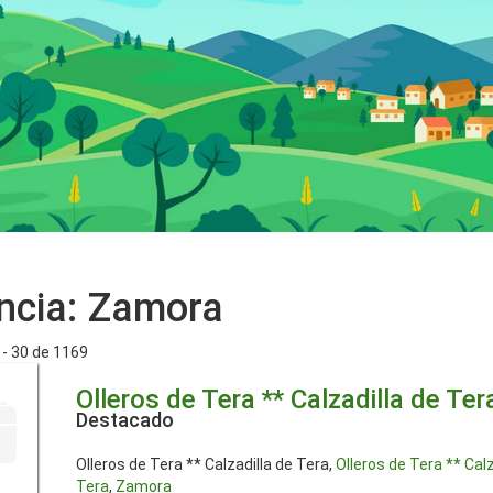
ncia:
Zamora
- 30 de 1169
Olleros de Tera ** Calzadilla de Ter
Destacado
Olleros de Tera ** Calzadilla de Tera,
Olleros de Tera ** Calz
Tera
,
Zamora