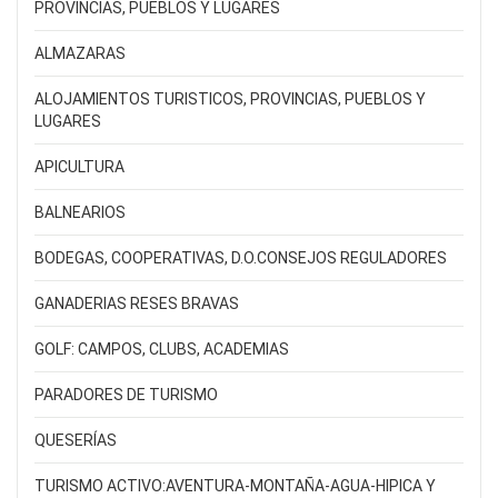
PROVINCIAS, PUEBLOS Y LUGARES
ALMAZARAS
ALOJAMIENTOS TURISTICOS, PROVINCIAS, PUEBLOS Y
LUGARES
APICULTURA
BALNEARIOS
BODEGAS, COOPERATIVAS, D.O.CONSEJOS REGULADORES
GANADERIAS RESES BRAVAS
GOLF: CAMPOS, CLUBS, ACADEMIAS
PARADORES DE TURISMO
QUESERÍAS
TURISMO ACTIVO:AVENTURA-MONTAÑA-AGUA-HIPICA Y