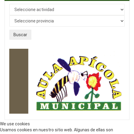
Buscar
We use cookies
Usamos cookies en nuestro sitio web. Algunas de ellas son