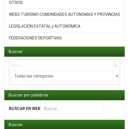
OTROS
WEBS TURISMO COMUNIDADES AUTONOMAS Y PROVINCIAS
LEGISLACIÓN ESTATAL y AUTONÓMICA
FEDERACIONES DEPORTIVAS
Buscar
Buscar por palabras
BUSCAR EN WEB
Type 2 or more characters for results.
Buscar