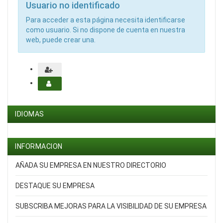
Usuario no identificado
Para acceder a esta página necesita identificarse
como usuario. Si no dispone de cuenta en nuestra
web, puede crear una.
IDIOMAS
INFORMACION
AÑADA SU EMPRESA EN NUESTRO DIRECTORIO
DESTAQUE SU EMPRESA
SUBSCRIBA MEJORAS PARA LA VISIBILIDAD DE SU EMPRESA