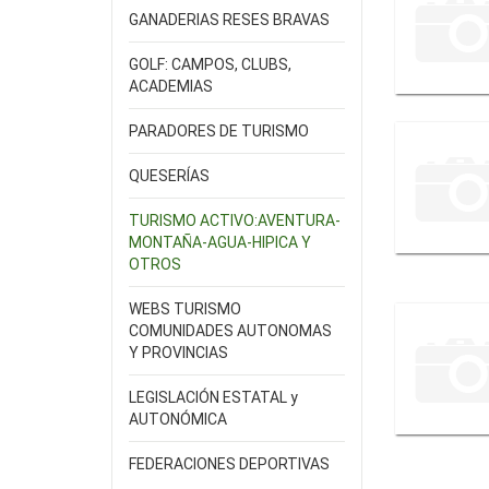
GANADERIAS RESES BRAVAS
GOLF: CAMPOS, CLUBS,
ACADEMIAS
PARADORES DE TURISMO
QUESERÍAS
TURISMO ACTIVO:AVENTURA-
MONTAÑA-AGUA-HIPICA Y
OTROS
WEBS TURISMO
COMUNIDADES AUTONOMAS
Y PROVINCIAS
LEGISLACIÓN ESTATAL y
AUTONÓMICA
FEDERACIONES DEPORTIVAS