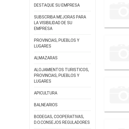
DESTAQUE SU EMPRESA
SUBSCRIBA MEJORAS PARA
LA VISIBILIDAD DE SU
EMPRESA
PROVINCIAS, PUEBLOS Y
LUGARES
ALMAZARAS
ALOJAMIENTOS TURISTICOS,
PROVINCIAS, PUEBLOS Y
LUGARES
APICULTURA
BALNEARIOS
BODEGAS, COOPERATIVAS,
D.O.CONSEJOS REGULADORES