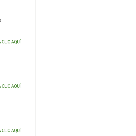
0
 CLIC AQUÍ
.
 CLIC AQUÍ
.
 CLIC AQUÍ
.