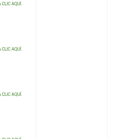
 CLIC AQUÍ
.
 CLIC AQUÍ
.
 CLIC AQUÍ
.